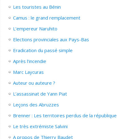
Les touristes au Bénin
Camus : le grand remplacement
L’empereur Naruhito
Elections provinciales aux Pays-Bas
Eradication du passé simple
Après l’incendie
Marc Laycuras
Auteur ou auteure ?
L’assassinat de Yann Piat
Leçons des Abruzzes
Brenner : Les territoires perdus de la république
Le très extrémiste Salvini
A propos de Thierry Baudet