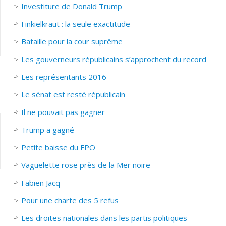
Investiture de Donald Trump
Finkielkraut : la seule exactitude
Bataille pour la cour suprême
Les gouverneurs républicains s’approchent du record
Les représentants 2016
Le sénat est resté républicain
Il ne pouvait pas gagner
Trump a gagné
Petite baisse du FPO
Vaguelette rose près de la Mer noire
Fabien Jacq
Pour une charte des 5 refus
Les droites nationales dans les partis politiques