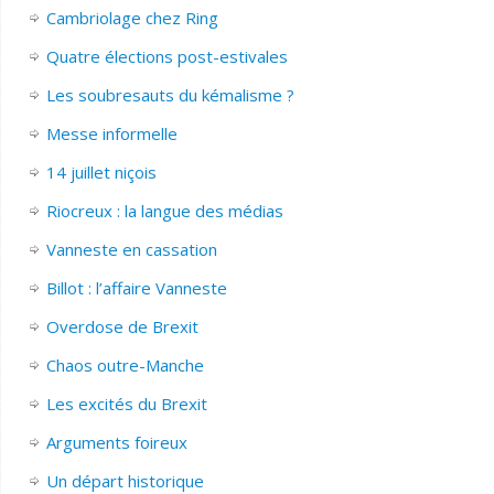
Cambriolage chez Ring
Quatre élections post-estivales
Les soubresauts du kémalisme ?
Messe informelle
14 juillet niçois
Riocreux : la langue des médias
Vanneste en cassation
Billot : l’affaire Vanneste
Overdose de Brexit
Chaos outre-Manche
Les excités du Brexit
Arguments foireux
Un départ historique