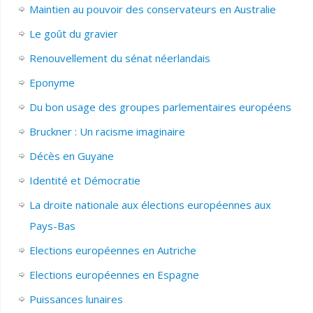
Maintien au pouvoir des conservateurs en Australie
Le goût du gravier
Renouvellement du sénat néerlandais
Eponyme
Du bon usage des groupes parlementaires européens
Bruckner : Un racisme imaginaire
Décès en Guyane
Identité et Démocratie
La droite nationale aux élections européennes aux
Pays-Bas
Elections européennes en Autriche
Elections européennes en Espagne
Puissances lunaires