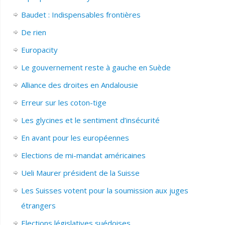
Baudet : Indispensables frontières
De rien
Europacity
Le gouvernement reste à gauche en Suède
Alliance des droites en Andalousie
Erreur sur les coton-tige
Les glycines et le sentiment d’insécurité
En avant pour les européennes
Elections de mi-mandat américaines
Ueli Maurer président de la Suisse
Les Suisses votent pour la soumission aux juges
étrangers
Elections législatives suédoises