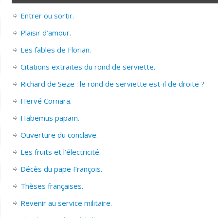
Entrer ou sortir.
Plaisir d’amour.
Les fables de Florian.
Citations extraites du rond de serviette.
Richard de Seze : le rond de serviette est-il de droite ?
Hervé Cornara.
Habemus papam.
Ouverture du conclave.
Les fruits et l’électricité.
Décès du pape François.
Thèses françaises.
Revenir au service militaire.