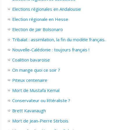
Elections régionales en Andalousie
Election régionale en Hesse
Election de Jair Bolsonaro
Tribalat : assimilation, la fin du modèle français.
Nouvelle-Calédonie : toujours français !
Coalition bavaroise
On mange quoi ce soir ?
Piteux centenaire
Mort de Mustafa Kemal
Conservateur ou littéraliste ?
Brett Kavanaugh
Mort de Jean-Pierre Stirbois