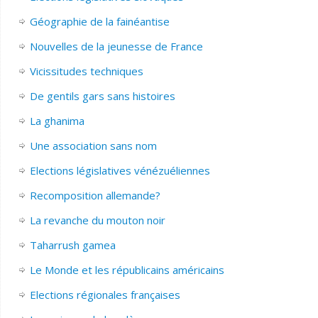
Géographie de la fainéantise
Nouvelles de la jeunesse de France
Vicissitudes techniques
De gentils gars sans histoires
La ghanima
Une association sans nom
Elections législatives vénézuéliennes
Recomposition allemande?
La revanche du mouton noir
Taharrush gamea
Le Monde et les républicains américains
Elections régionales françaises