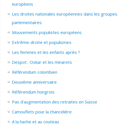
européens
Les droites nationales européennes dans les groupes
parlementaires
Mouvements populistes européens
Extrême-droite et populismes
Les femmes et les enfants après ?
Despot : Oskar et les minarets
Référendum colombien
Deuxième anniversaire
Référendum hongrois
Pas d’augmentation des retraites en Suisse
Camouflets pour la chancelière
A la hache et au couteau