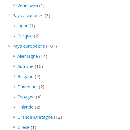
Vénézuéla
(1)
Pays asiatiques
(3)
Japon
(1)
Turquie
(2)
Pays européens
(101)
Allemagne
(14)
Autriche
(10)
Bulgarie
(2)
Danemark
(2)
Espagne
(4)
Finlande
(2)
Grande-Bretagne
(12)
Grèce
(1)