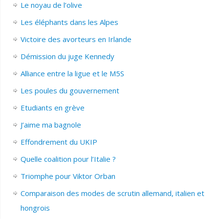
Le noyau de l’olive
Les éléphants dans les Alpes
Victoire des avorteurs en Irlande
Démission du juge Kennedy
Alliance entre la ligue et le M5S
Les poules du gouvernement
Etudiants en grève
J’aime ma bagnole
Effondrement du UKIP
Quelle coalition pour l’Italie ?
Triomphe pour Viktor Orban
Comparaison des modes de scrutin allemand, italien et
hongrois