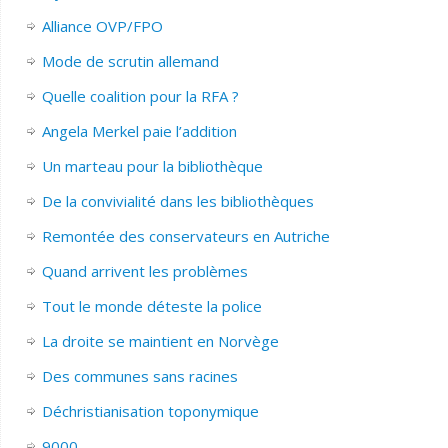
Alliance OVP/FPO
Mode de scrutin allemand
Quelle coalition pour la RFA ?
Angela Merkel paie l’addition
Un marteau pour la bibliothèque
De la convivialité dans les bibliothèques
Remontée des conservateurs en Autriche
Quand arrivent les problèmes
Tout le monde déteste la police
La droite se maintient en Norvège
Des communes sans racines
Déchristianisation toponymique
9000