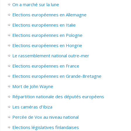
On a marché sur la lune
Elections européennes en Allemagne
Elections européennes en Italie
Elections européennes en Pologne
Elections européennes en Hongrie
Le rassemblement national outre-mer
Elections européennes en France
Elections européennes en Grande-Bretagne
Mort de John Wayne
Répartition nationale des députés européens
Les caméras d’Ibiza
Percée de Vox au niveau national
Elections législatives finlandaises