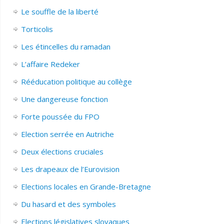
Le souffle de la liberté
Torticolis
Les étincelles du ramadan
L’affaire Redeker
Rééducation politique au collège
Une dangereuse fonction
Forte poussée du FPO
Election serrée en Autriche
Deux élections cruciales
Les drapeaux de l’Eurovision
Elections locales en Grande-Bretagne
Du hasard et des symboles
Elections législatives slovaques