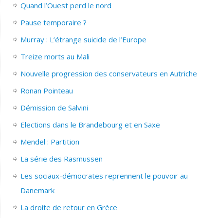
Quand l’Ouest perd le nord
Pause temporaire ?
Murray : L’étrange suicide de l’Europe
Treize morts au Mali
Nouvelle progression des conservateurs en Autriche
Ronan Pointeau
Démission de Salvini
Elections dans le Brandebourg et en Saxe
Mendel : Partition
La série des Rasmussen
Les sociaux-démocrates reprennent le pouvoir au
Danemark
La droite de retour en Grèce