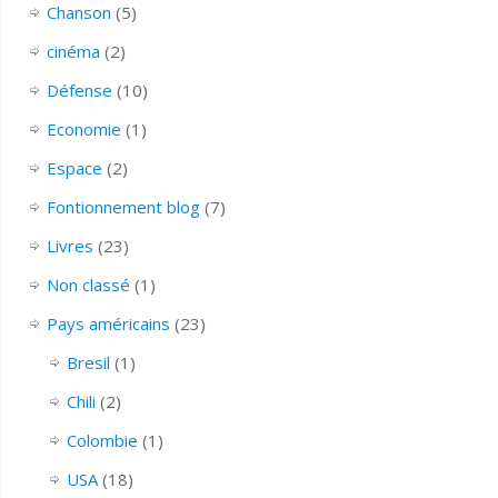
Chanson
(5)
cinéma
(2)
Défense
(10)
Economie
(1)
Espace
(2)
Fontionnement blog
(7)
Livres
(23)
Non classé
(1)
Pays américains
(23)
Bresil
(1)
Chili
(2)
Colombie
(1)
USA
(18)