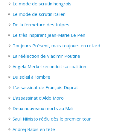
Le mode de scrutin hongrois
Le mode de scrutin italien
De la fermeture des tulipes
Le très inspirant Jean-Marie Le Pen
Toujours Présent, mais toujours en retard
La réélection de Vladimir Poutine
Angela Merkel reconduit sa coalition
Du soleil à l’ombre
L’assassinat de François Duprat
L’assassinat d’Aldo Moro
Deux nouveaux morts au Mali
Sauli Niinisto réélu dès le premier tour
Andrej Babis en tête