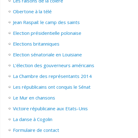
Les raisons de la colère
Obertone à la télé
Jean Raspail: le camp des saints
Election présidentielle polonaise
Elections britanniques
Election sénatoriale en Louisiane
L’élection des gouverneurs américains
La Chambre des représentants 2014
Les républicains ont conquis le Sénat
Le Mur en chansons
Victoire républicaine aux Etats-Unis
La danse à Cogolin
Formulaire de contact