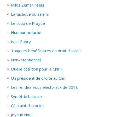
Milos Zeman réélu
La tactique du salami
Le coup de Prague
Humour potache
Ivan Gobry
Toujours bénéficiaires du droit d’asile ?
Non-intentionnel
Quelle coalition pour le Chili ?
Un président de droite au Chili
Les rendez-vous électoraux de 2018
Symétrie bancale
Cà craint d’avorter
Joyeux Noël