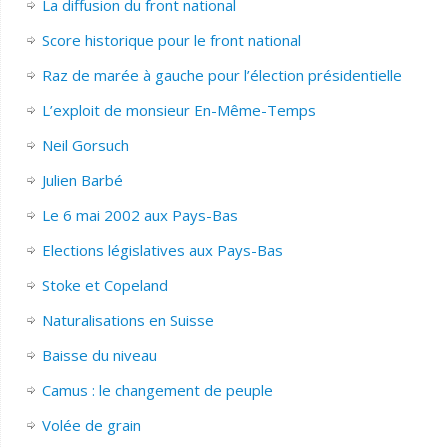
La diffusion du front national
Score historique pour le front national
Raz de marée à gauche pour l’élection présidentielle
L’exploit de monsieur En-Même-Temps
Neil Gorsuch
Julien Barbé
Le 6 mai 2002 aux Pays-Bas
Elections législatives aux Pays-Bas
Stoke et Copeland
Naturalisations en Suisse
Baisse du niveau
Camus : le changement de peuple
Volée de grain