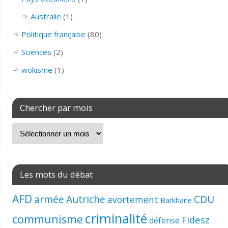
Australie
(1)
Politique française
(80)
Sciences
(2)
wokisme
(1)
Chercher par mois
Les mots du débat
AFD
armée
Autriche
CDU
avortement
Barkhane
criminalité
communisme
Fidesz
défense