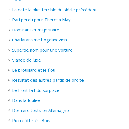
La date la plus terrible du siècle précédent
Pari perdu pour Theresa May
Dominant et majoritaire
Charlatanisme bogdanovien
Superbe nom pour une voiture
Viande de luxe
Le brouillard et le flou
Résultat des autres partis de droite
Le front fait du surplace
Dans la foulée
Derniers tests en Allemagne
Pierrefitte-ès-Bois