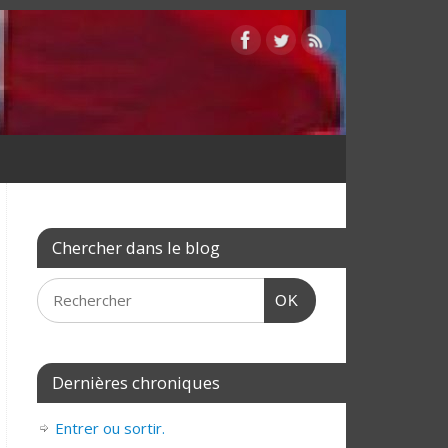
Chercher dans le blog
OK
Dernières chroniques
Entrer ou sortir.