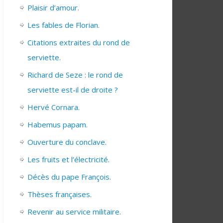
Plaisir d’amour.
Les fables de Florian.
Citations extraites du rond de
serviette.
Richard de Seze : le rond de
serviette est-il de droite ?
Hervé Cornara.
Habemus papam.
Ouverture du conclave.
Les fruits et l’électricité.
Décès du pape François.
Thèses françaises.
Revenir au service militaire.