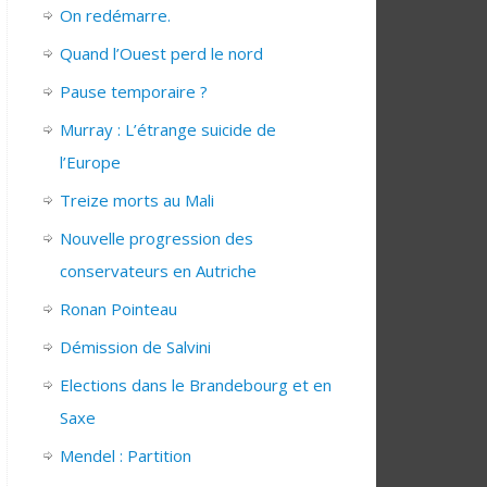
On redémarre.
Quand l’Ouest perd le nord
Pause temporaire ?
Murray : L’étrange suicide de
l’Europe
Treize morts au Mali
Nouvelle progression des
conservateurs en Autriche
Ronan Pointeau
Démission de Salvini
Elections dans le Brandebourg et en
Saxe
Mendel : Partition