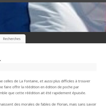
Recherches
.
ue celles de La Fontaine, et aussi plus difficiles à trouver
e faire offrir la réédition en édition de poche par
semble que cette réédition ait été rapidement épuisée.
aissent des morales de fables de Florian, mais sans savoir