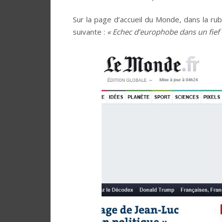
Sur la page d’accueil du Monde, dans la ru
suivante :
« Echec d’europhobe dans un fief 