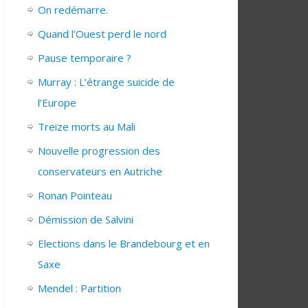
On redémarre.
Quand l’Ouest perd le nord
Pause temporaire ?
Murray : L’étrange suicide de
l’Europe
Treize morts au Mali
Nouvelle progression des
conservateurs en Autriche
Ronan Pointeau
Démission de Salvini
Elections dans le Brandebourg et en
Saxe
Mendel : Partition