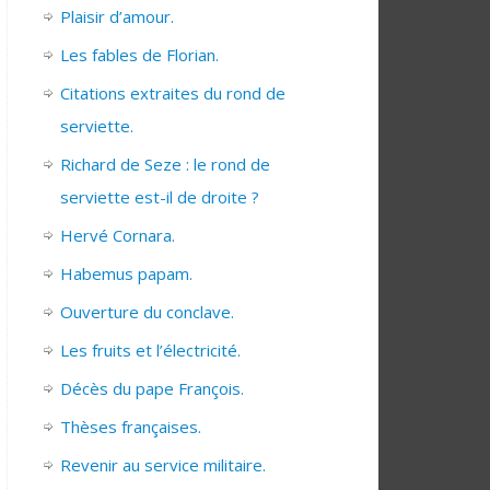
Plaisir d’amour.
Les fables de Florian.
Citations extraites du rond de
serviette.
Richard de Seze : le rond de
serviette est-il de droite ?
Hervé Cornara.
Habemus papam.
Ouverture du conclave.
Les fruits et l’électricité.
Décès du pape François.
Thèses françaises.
Revenir au service militaire.