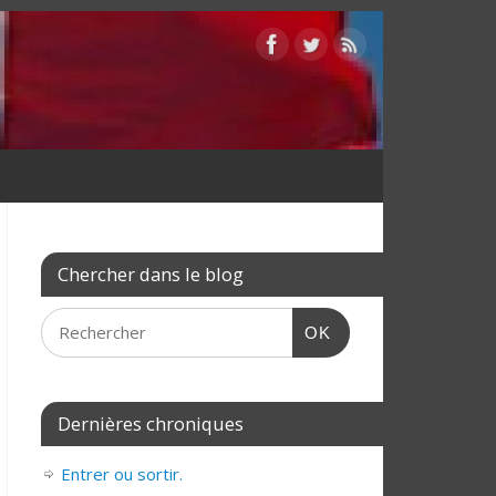
Chercher dans le blog
OK
Dernières chroniques
Entrer ou sortir.