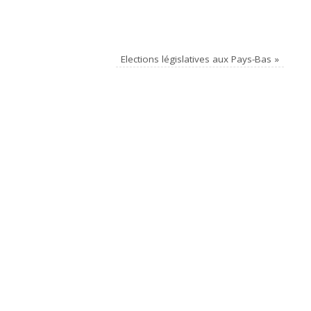
Elections législatives aux Pays-Bas
»