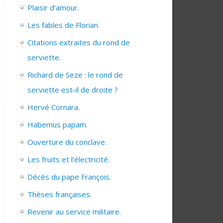
Plaisir d’amour.
Les fables de Florian.
Citations extraites du rond de
serviette.
Richard de Seze : le rond de
serviette est-il de droite ?
Hervé Cornara.
Habemus papam.
Ouverture du conclave.
Les fruits et l’électricité.
Décès du pape François.
Thèses françaises.
Revenir au service militaire.