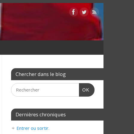
Chercher dans le blog
OK
Dernières chroniques
Entrer ou sortir.