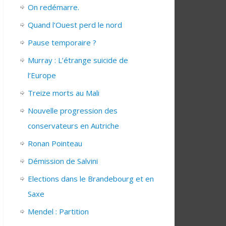
On redémarre.
Quand l’Ouest perd le nord
Pause temporaire ?
Murray : L’étrange suicide de
l’Europe
Treize morts au Mali
Nouvelle progression des
conservateurs en Autriche
Ronan Pointeau
Démission de Salvini
Elections dans le Brandebourg et en
Saxe
Mendel : Partition