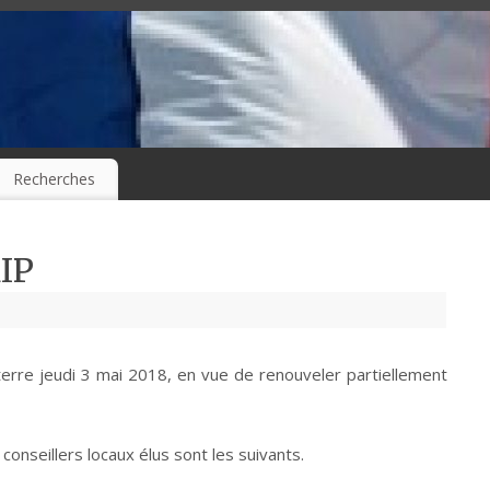
Recherches
IP
terre jeudi 3 mai 2018, en vue de renouveler partiellement
conseillers locaux élus sont les suivants.